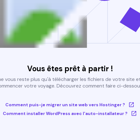
Vous êtes prêt à partir !
 ne vous reste plus qu'à télécharger les fichiers de votre site e
ommencer votre voyage. Découvrez comment faire ci-dessous
Comment puis-je migrer un site web vers Hostinger ?
Comment installer WordPress avec l'auto-installateur ?